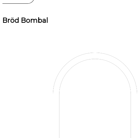
Bröd Bombal