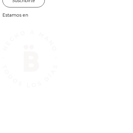
Suscribirte
Estamos en