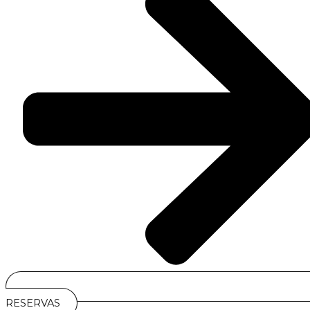
RESERVAS