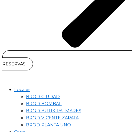
RESERVAS
Locales
BROD CIUDAD
BROD BOMBAL
BROD BUTIK PALMARES
BROD VICENTE ZAPATA
BROD PLANTA UNO
Carta