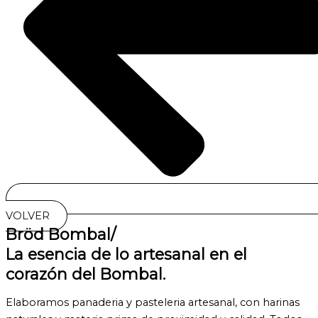
VOLVER
Bröd Bombal/
La esencia de lo artesanal en el
corazón del Bombal.
Elaboramos panaderia y pasteleria artesanal, con harinas