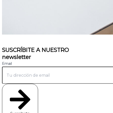
SUSCRÍBITE A NUESTRO
newsletter
Email