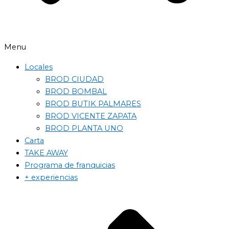
Menu
Locales
BROD CIUDAD
BROD BOMBAL
BROD BUTIK PALMARES
BROD VICENTE ZAPATA
BROD PLANTA UNO
Carta
TAKE AWAY
Programa de franquicias
+ experiencias