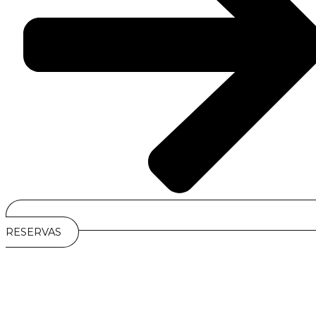
RESERVAS