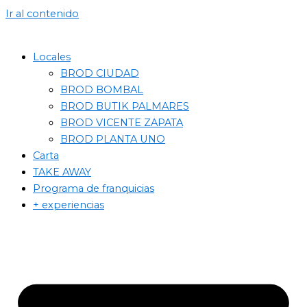
Ir al contenido
Locales
BROD CIUDAD
BROD BOMBAL
BROD BUTIK PALMARES
BROD VICENTE ZAPATA
BROD PLANTA UNO
Carta
TAKE AWAY
Programa de franquicias
+ experiencias