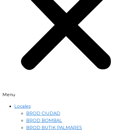
Menu
Locales
BROD CIUDAD
BROD BOMBAL
BROD BUTIK PALMARES